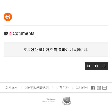
Comments
0
로그인한 회원만 댓글 등록이 가능합니다.
회사소개
개인정보취급방침
이용약관
고객센터