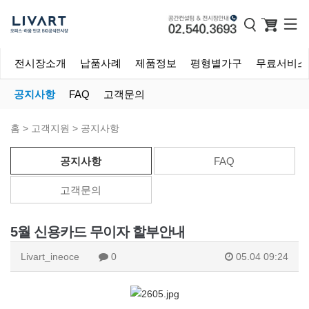
전시장소개
납품사례
제품정보
평형별가구
무료서비스
공지사항
FAQ
고객문의
홈 > 고객지원 > 공지사항
공지사항
FAQ
고객문의
5월 신용카드 무이자 할부안내
Livart_ineoce
0
05.04 09:24