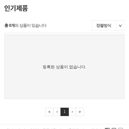
총 0개
의 상품이 있습니다
정렬방식
등록된 상품이 없습니다.
1