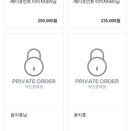
메디포인트 이미자대리님
메디포인트 이미자대리님
250,000
원
235,000
원
윤지호님
윤지호