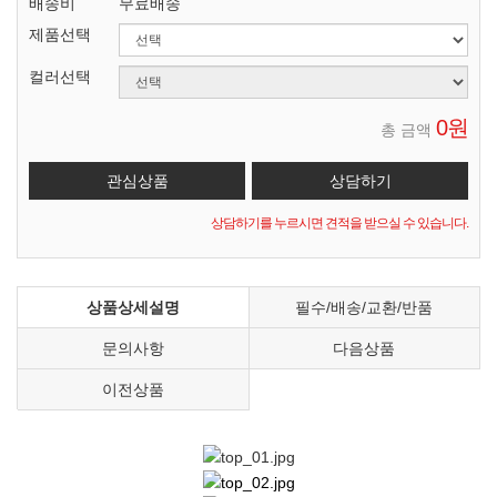
배송비
무료배송
제품선택
컬러선택
0원
총 금액
상담하기를 누르시면 견적을 받으실 수 있습니다.
상품상세설명
필수/배송/교환/반품
문의사항
다음상품
이전상품