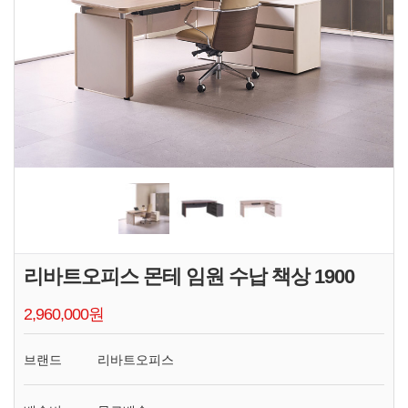
리바트오피스 몬테 임원 수납 책상 1900
2,960,000원
브랜드
리바트오피스