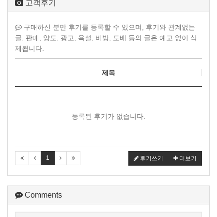
고객후기
구매하신 분만 후기를 등록할 수 있으며, 후기와 관계없는
글, 판매, 양도, 광고, 욕설, 비방, 도배 등의 글은 예고 없이 삭
제됩니다.
제목
등록된 후기가 없습니다.
1
후기쓰기
더보기
Comments