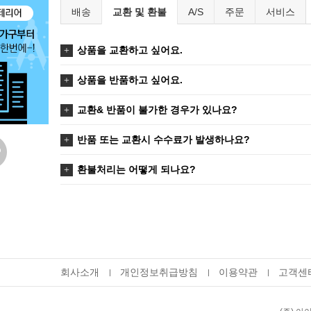
배송
교환 및 환불
A/S
주문
서비스
상품을 교환하고 싶어요.
상품을 반품하고 싶어요.
교환& 반품이 불가한 경우가 있나요?
반품 또는 교환시 수수료가 발생하나요?
환불처리는 어떻게 되나요?
회사소개
개인정보취급방침
이용약관
고객센