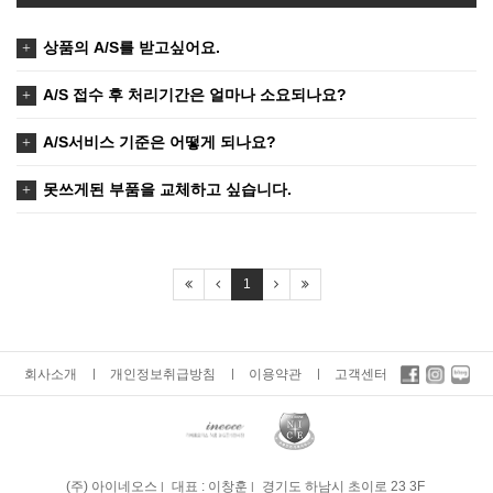
상품의 A/S를 받고싶어요.
A/S 접수 후 처리기간은 얼마나 소요되나요?
A/S서비스 기준은 어떻게 되나요?
못쓰게된 부품을 교체하고 싶습니다.
1
회사소개
개인정보취급방침
이용약관
고객센터
(주) 아이네오스
대표 : 이창훈
경기도 하남시 초이로 23 3F